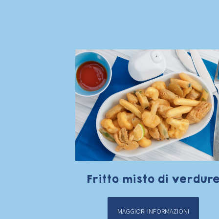
Fritto misto di verdur
MAGGIORI INFORMAZIONI