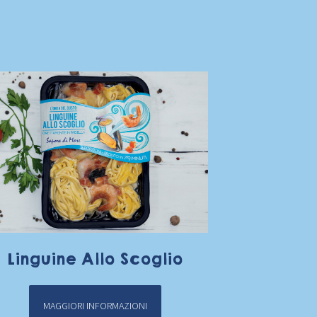
Linguine Allo Scoglio
MAGGIORI INFORMAZIONI