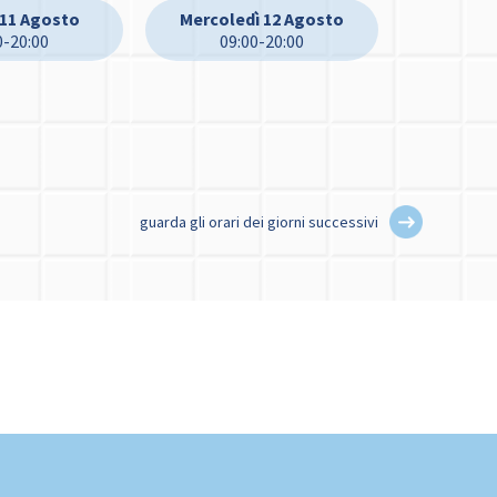
 11 Agosto
Mercoledì 12 Agosto
0-20:00
09:00-20:00
guarda gli orari dei giorni successivi