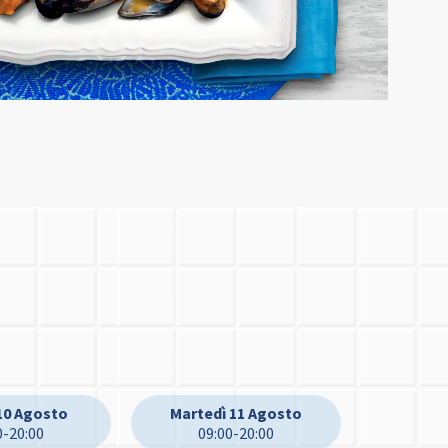
10 Agosto
Martedì 11 Agosto
0-20:00
09:00-20:00