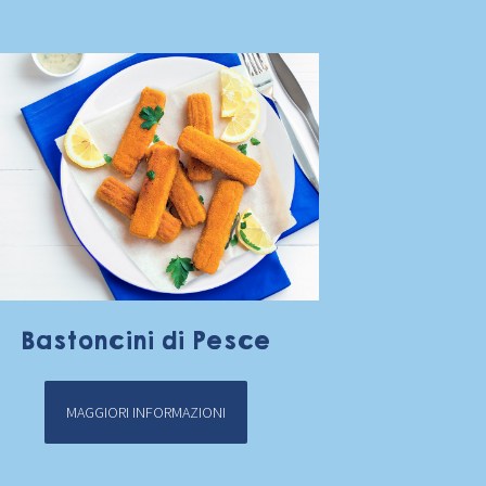
Bastoncini di Pesce
MAGGIORI INFORMAZIONI