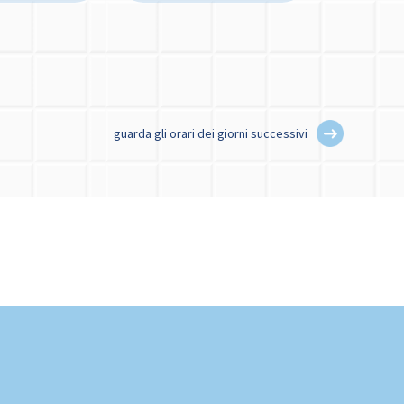
guarda gli orari dei giorni successivi