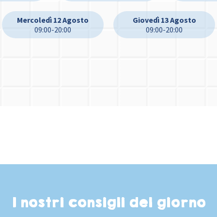
Mercoledì 12 Agosto
Giovedì 13 Agosto
09:00-20:00
09:00-20:00
I nostri consigli del giorno