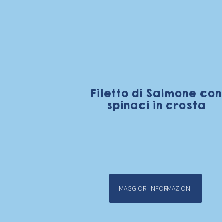
Filetto di Salmone con
spinaci in crosta
MAGGIORI INFORMAZIONI