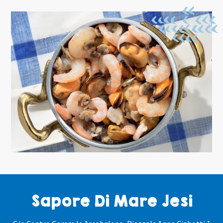
Sapore Di Mare Jesi