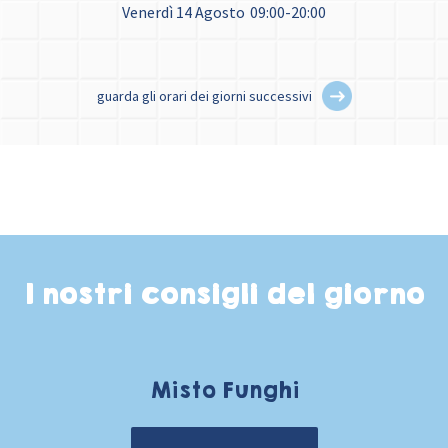
Venerdì 14 Agosto
09:00-20:00
guarda gli orari dei giorni successivi
I nostri consigli del giorno
Misto Funghi