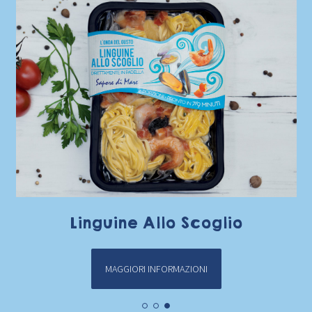
Linguine Allo Scoglio
MAGGIORI INFORMAZIONI