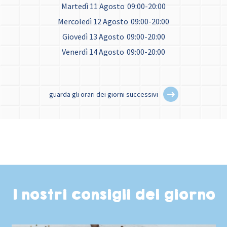
Martedì 11 Agosto
09:00-20:00
Mercoledì 12 Agosto
09:00-20:00
Giovedì 13 Agosto
09:00-20:00
Venerdì 14 Agosto
09:00-20:00
guarda gli orari dei giorni successivi
I nostri consigli del giorno