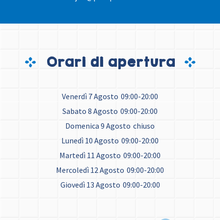
Orari di apertura
Venerdì 7 Agosto
09:00-20:00
Sabato 8 Agosto
09:00-20:00
Domenica 9 Agosto
chiuso
Lunedì 10 Agosto
09:00-20:00
Martedì 11 Agosto
09:00-20:00
Mercoledì 12 Agosto
09:00-20:00
Giovedì 13 Agosto
09:00-20:00