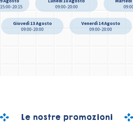
9 Agosto
Lunedì 10 Agosto
Martedì
 15:00-20:15
09:00-20:00
09:0
Giovedì 13 Agosto
Venerdì 14 Agosto
09:00-20:00
09:00-20:00
Le nostre promozioni