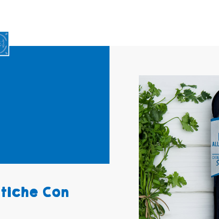
tiche Con