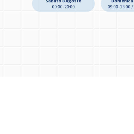
Sabato 8 Agosto
Domenica 
09:00-20:00
09:00-13:00 /