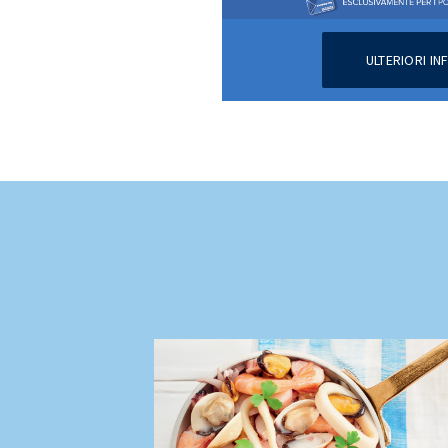
ULTERIORI I