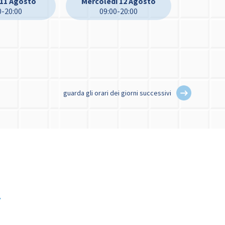
 11 Agosto
Mercoledì 12 Agosto
0-20:00
09:00-20:00
guarda gli orari dei giorni successivi