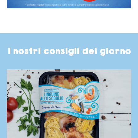
I nostri consigli del giorno