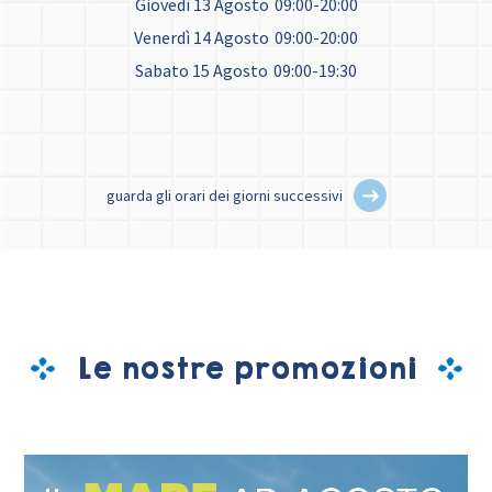
Giovedì 13 Agosto
09:00-20:00
Venerdì 14 Agosto
09:00-20:00
Sabato 15 Agosto
09:00-19:30
guarda gli orari dei giorni successivi
Le nostre promozioni