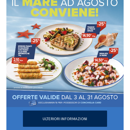
ULTERIORI INFORMAZIONI