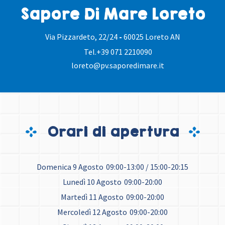
Sapore Di Mare Loreto
Via Pizzardeto, 22/24
-
60025 Loreto AN
Tel.
+39 071 2210090
loreto@pv.saporedimare.it
Orari di apertura
Domenica 9 Agosto
09:00-13:00 / 15:00-20:15
Lunedì 10 Agosto
09:00-20:00
Martedì 11 Agosto
09:00-20:00
Mercoledì 12 Agosto
09:00-20:00