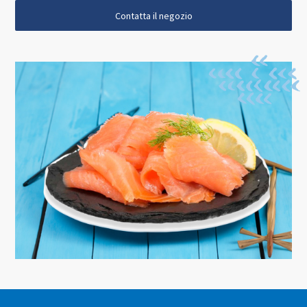
Contatta il negozio