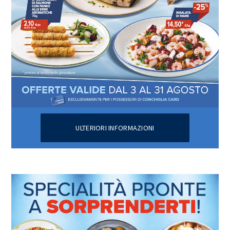
ULTERIORI INFORMAZIONI