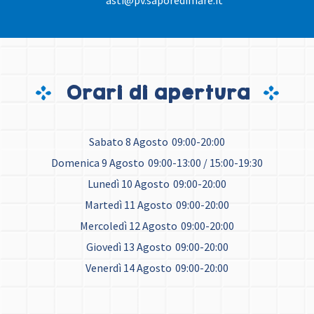
asti@pv.saporedimare.it
Orari di apertura
Sabato 8 Agosto
09:00-20:00
Domenica 9 Agosto
09:00-13:00 / 15:00-19:30
Lunedì 10 Agosto
09:00-20:00
Martedì 11 Agosto
09:00-20:00
Mercoledì 12 Agosto
09:00-20:00
Giovedì 13 Agosto
09:00-20:00
Venerdì 14 Agosto
09:00-20:00