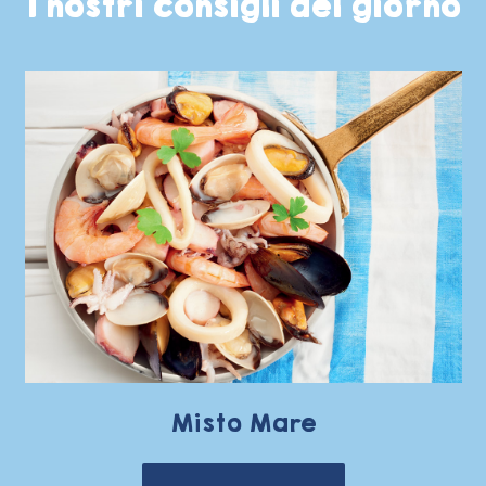
I nostri consigli del giorno
Misto Mare