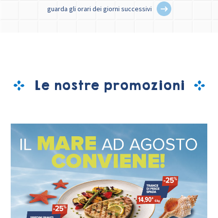
guarda gli orari dei giorni successivi
Le nostre promozioni