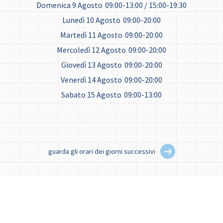
Domenica 9 Agosto
09:00-13:00 / 15:00-19:30
Lunedì 10 Agosto
09:00-20:00
Martedì 11 Agosto
09:00-20:00
Mercoledì 12 Agosto
09:00-20:00
Giovedì 13 Agosto
09:00-20:00
Venerdì 14 Agosto
09:00-20:00
Sabato 15 Agosto
09:00-13:00
guarda gli orari dei giorni successivi