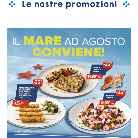
Le nostre promozioni