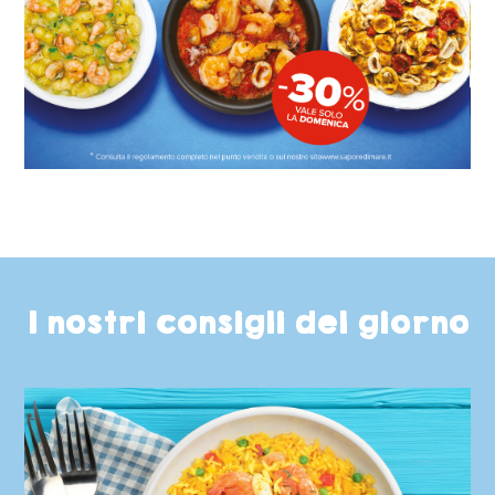
I nostri consigli del giorno