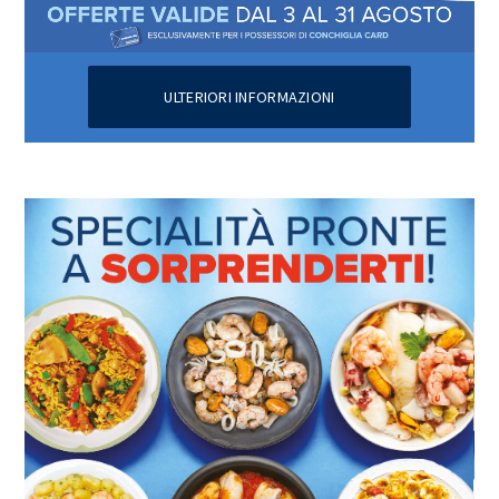
ULTERIORI INFORMAZIONI