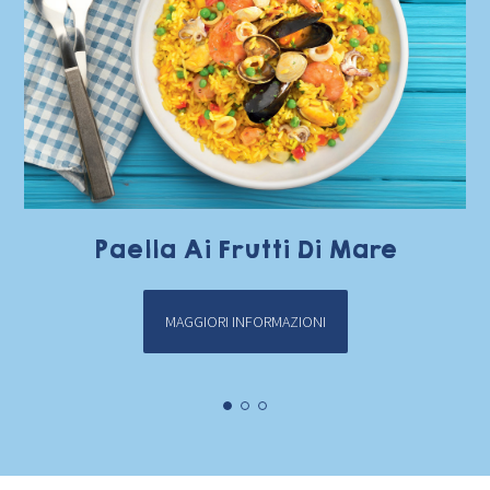
Paella Ai Frutti Di Mare
MAGGIORI INFORMAZIONI