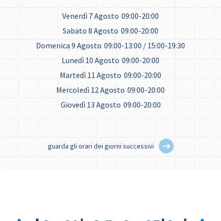
Venerdì 7 Agosto
09:00-20:00
Sabato 8 Agosto
09:00-20:00
Domenica 9 Agosto
09:00-13:00 / 15:00-19:30
Lunedì 10 Agosto
09:00-20:00
Martedì 11 Agosto
09:00-20:00
Mercoledì 12 Agosto
09:00-20:00
Giovedì 13 Agosto
09:00-20:00
guarda gli orari dei giorni successivi