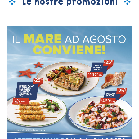
Le nostre promozioni