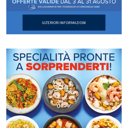
ULTERIORI INFORMAZIONI