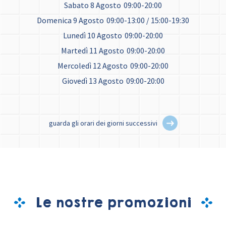
Sabato 8 Agosto
09:00-20:00
Domenica 9 Agosto
09:00-13:00 / 15:00-19:30
Lunedì 10 Agosto
09:00-20:00
Martedì 11 Agosto
09:00-20:00
Mercoledì 12 Agosto
09:00-20:00
Giovedì 13 Agosto
09:00-20:00
guarda gli orari dei giorni successivi
Le nostre promozioni