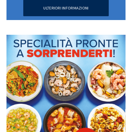
ULTERIORI INFORMAZIONI