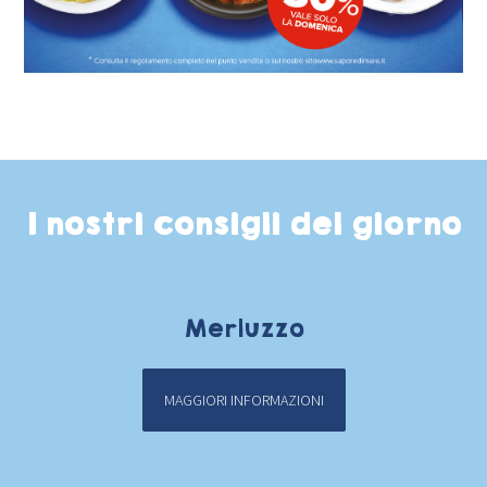
I nostri consigli del giorno
Merluzzo
MAGGIORI INFORMAZIONI