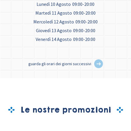
Lunedì 10 Agosto
09:00-20:00
Martedì 11 Agosto
09:00-20:00
Mercoledì 12 Agosto
09:00-20:00
Giovedì 13 Agosto
09:00-20:00
Venerdì 14 Agosto
09:00-20:00
guarda gli orari dei giorni successivi
Le nostre promozioni