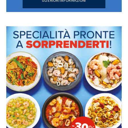
ULTERIORI INFORMAZIONI