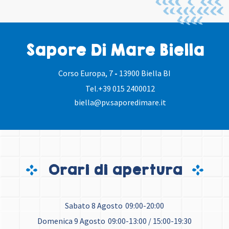
Sapore Di Mare Biella
Corso Europa, 7
-
13900 Biella BI
Tel.
+39 015 2400012
biella@pv.saporedimare.it
Orari di apertura
Sabato 8 Agosto
09:00-20:00
Domenica 9 Agosto
09:00-13:00 / 15:00-19:30