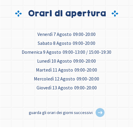
Orari di apertura
Venerdì 7 Agosto
09:00-20:00
Sabato 8 Agosto
09:00-20:00
Domenica 9 Agosto
09:00-13:00 / 15:00-19:30
Lunedì 10 Agosto
09:00-20:00
Martedì 11 Agosto
09:00-20:00
Mercoledì 12 Agosto
09:00-20:00
Giovedì 13 Agosto
09:00-20:00
guarda gli orari dei giorni successivi