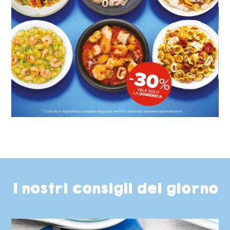
I nostri consigli del giorno