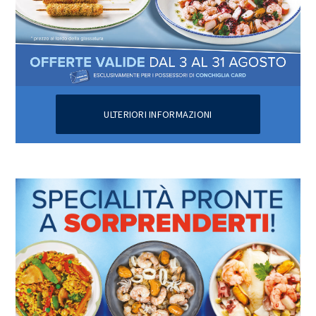
ULTERIORI INFORMAZIONI