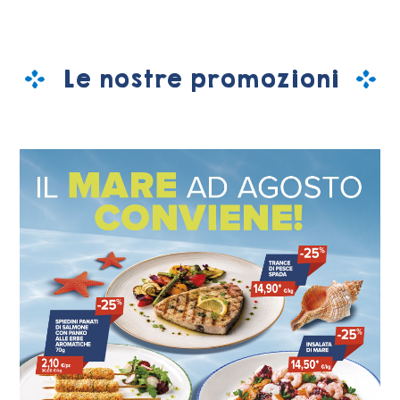
Le nostre promozioni