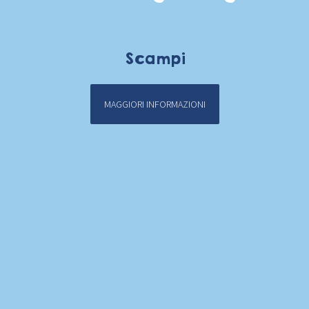
Scampi
MAGGIORI INFORMAZIONI