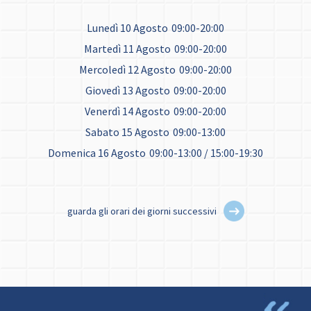
Lunedì 10 Agosto
09:00-20:00
Martedì 11 Agosto
09:00-20:00
Mercoledì 12 Agosto
09:00-20:00
Giovedì 13 Agosto
09:00-20:00
Venerdì 14 Agosto
09:00-20:00
Sabato 15 Agosto
09:00-13:00
Domenica 16 Agosto
09:00-13:00 / 15:00-19:30
guarda gli orari dei giorni successivi