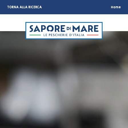
TORNA ALLA RICERCA
Home