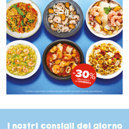
I nostri consigli del giorno