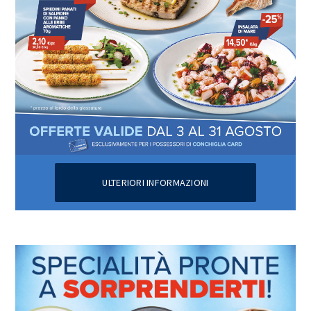
ULTERIORI INFORMAZIONI