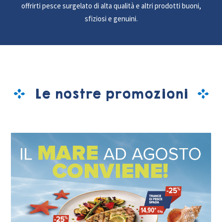
offrirti pesce surgelato di alta qualità e altri prodotti buoni,
sfiziosi e genuini.
Le nostre promozioni