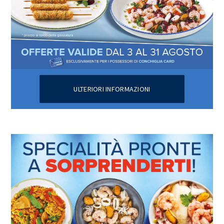
ULTERIORI INFORMAZIONI