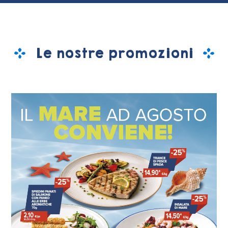
Le nostre promozioni