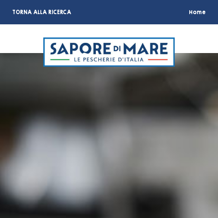
TORNA ALLA RICERCA
Home