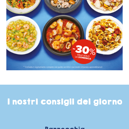
I nostri consigli del giorno