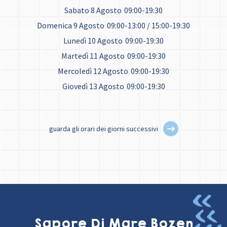
Sabato 8 Agosto
09:00-19:30
Domenica 9 Agosto
09:00-13:00 / 15:00-19:30
Lunedì 10 Agosto
09:00-19:30
Martedì 11 Agosto
09:00-19:30
Mercoledì 12 Agosto
09:00-19:30
Giovedì 13 Agosto
09:00-19:30
guarda gli orari dei giorni successivi
Sapore Di Mare Bozen