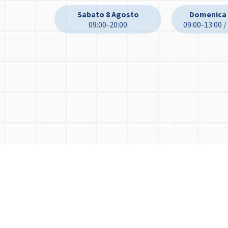
Sabato 8 Agosto
Domenica 
09:00-20:00
09:00-13:00 /