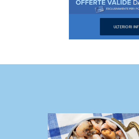
ULTERIORI I