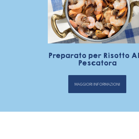
Preparato per Risotto Al
Pescatora
MAGGIORI INFORMAZIONI