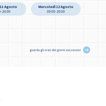
 11 Agosto
Mercoledì 12 Agosto
0-20:00
09:00-20:00
guarda gli orari dei giorni successivi