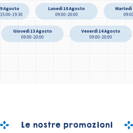
9 Agosto
Lunedì 10 Agosto
Martedì
 15:00-19:30
09:00-20:00
09:0
Giovedì 13 Agosto
Venerdì 14 Agosto
09:00-20:00
09:00-20:00
Le nostre promozioni