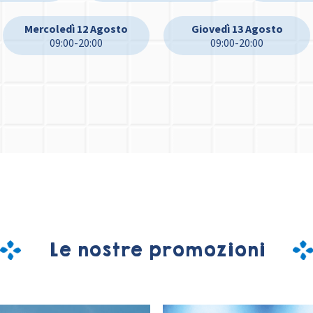
Mercoledì 12 Agosto
Giovedì 13 Agosto
09:00-20:00
09:00-20:00
Le nostre promozioni