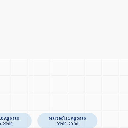
10 Agosto
Martedì 11 Agosto
0-20:00
09:00-20:00