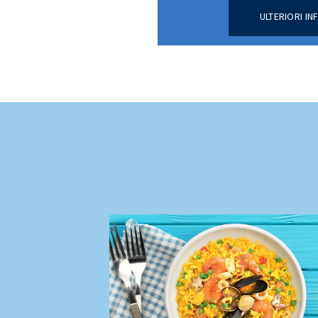
ULTERIORI I