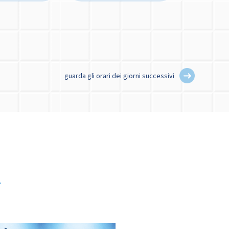
guarda gli orari dei giorni successivi