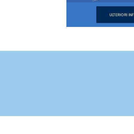
ULTERIORI I