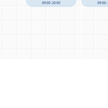
09:00-20:00
09:00-