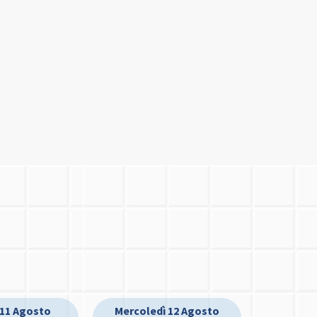
 11 Agosto
Mercoledì 12 Agosto