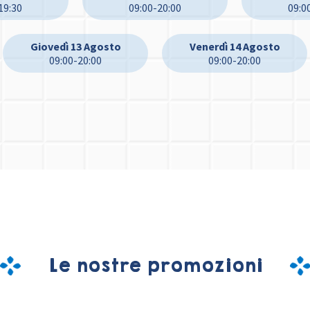
19:30
09:00-20:00
09:0
Giovedì 13 Agosto
Venerdì 14 Agosto
09:00-20:00
09:00-20:00
Le nostre promozioni