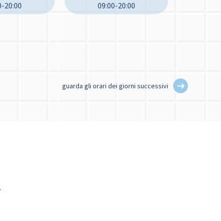
0-20:00
09:00-20:00
guarda gli orari dei giorni successivi