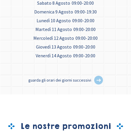
Sabato 8 Agosto
09:00-20:00
Domenica 9 Agosto
09:00-19:30
Lunedì 10 Agosto
09:00-20:00
Martedì 11 Agosto
09:00-20:00
Mercoledì 12 Agosto
09:00-20:00
Giovedì 13 Agosto
09:00-20:00
Venerdì 14 Agosto
09:00-20:00
guarda gli orari dei giorni successivi
Le nostre promozioni