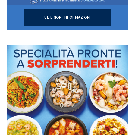
ULTERIORI INFORMAZIONI