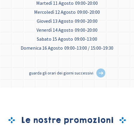
Martedì 11 Agosto
09:00-20:00
Mercoledì 12 Agosto
09:00-20:00
Giovedì 13 Agosto
09:00-20:00
Venerdì 14 Agosto
09:00-20:00
Sabato 15 Agosto
09:00-13:00
Domenica 16 Agosto
09:00-13:00 / 15:00-19:30
guarda gli orari dei giorni successivi
Le nostre promozioni