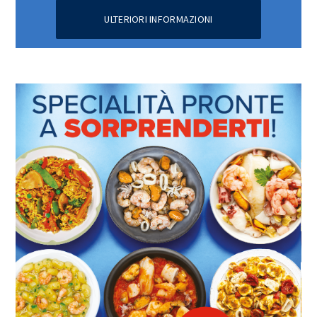
ULTERIORI INFORMAZIONI