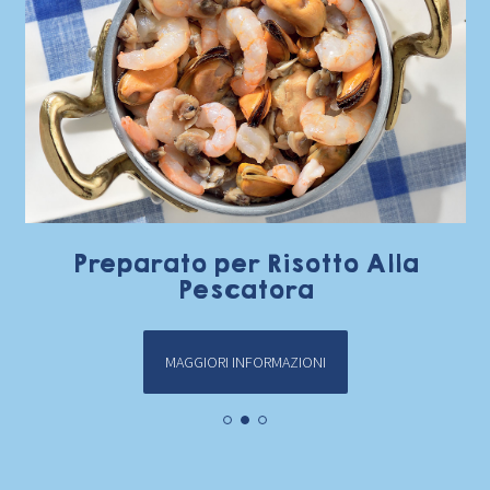
Preparato per Risotto Alla
Pescatora
MAGGIORI INFORMAZIONI