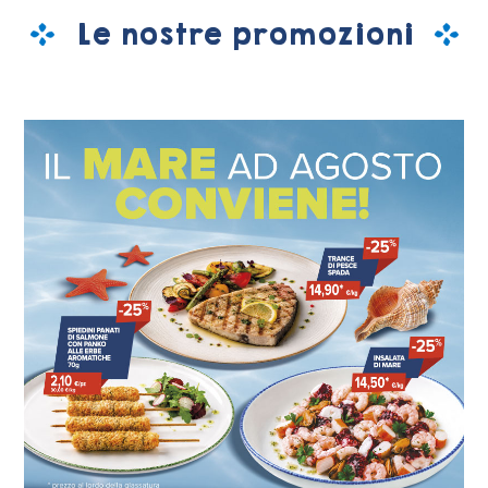
Le nostre promozioni