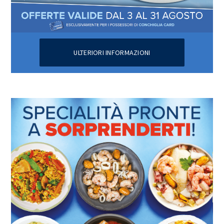
ULTERIORI INFORMAZIONI