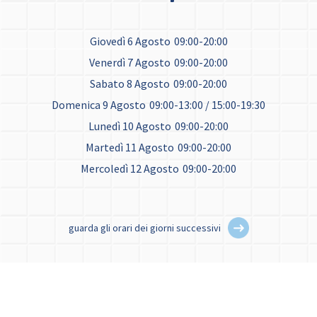
Giovedì 6 Agosto
09:00-20:00
Venerdì 7 Agosto
09:00-20:00
Sabato 8 Agosto
09:00-20:00
Domenica 9 Agosto
09:00-13:00 / 15:00-19:30
Lunedì 10 Agosto
09:00-20:00
Martedì 11 Agosto
09:00-20:00
Mercoledì 12 Agosto
09:00-20:00
guarda gli orari dei giorni successivi