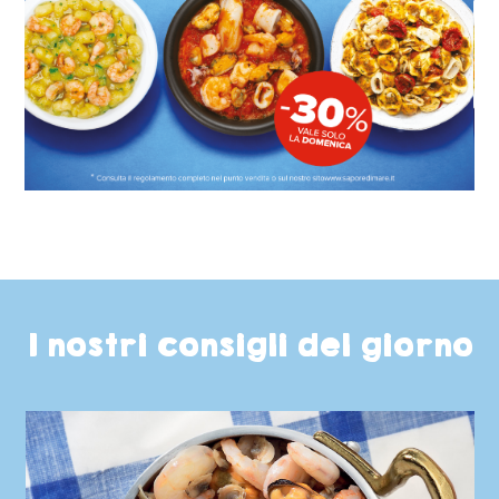
I nostri consigli del giorno