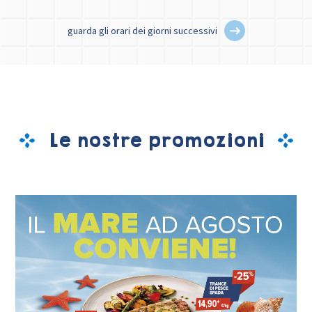
guarda gli orari dei giorni successivi
Le nostre promozioni