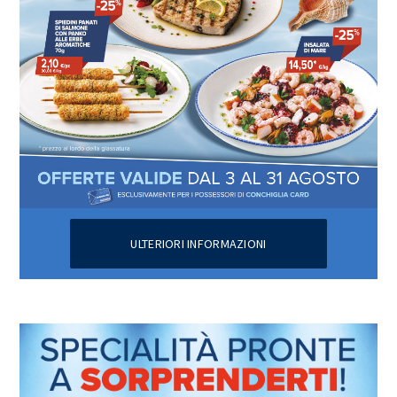
ULTERIORI INFORMAZIONI