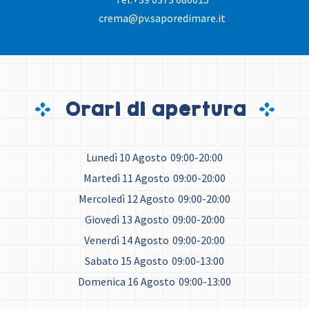
crema@pv.saporedimare.it
Orari di apertura
Lunedì 10 Agosto
09:00-20:00
Martedì 11 Agosto
09:00-20:00
Mercoledì 12 Agosto
09:00-20:00
Giovedì 13 Agosto
09:00-20:00
Venerdì 14 Agosto
09:00-20:00
Sabato 15 Agosto
09:00-13:00
Domenica 16 Agosto
09:00-13:00