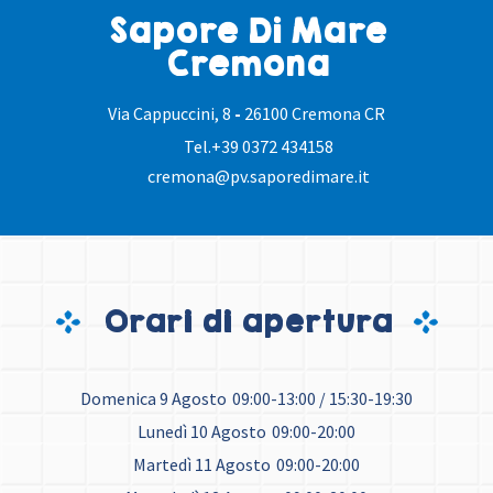
Sapore Di Mare
Cremona
Via Cappuccini, 8
-
26100 Cremona CR
Tel.
+39 0372 434158
cremona@pv.saporedimare.it
Orari di apertura
Domenica 9 Agosto
09:00-13:00 / 15:30-19:30
Lunedì 10 Agosto
09:00-20:00
Martedì 11 Agosto
09:00-20:00