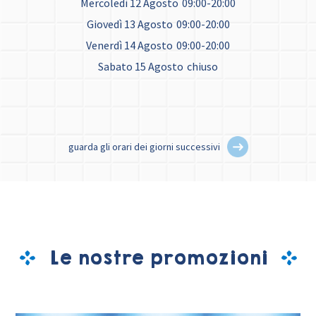
Mercoledì 12 Agosto
09:00-20:00
Giovedì 13 Agosto
09:00-20:00
Venerdì 14 Agosto
09:00-20:00
Sabato 15 Agosto
chiuso
guarda gli orari dei giorni successivi
Le nostre promozioni