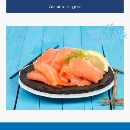
Contatta il negozio