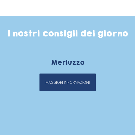
I nostri consigli del giorno
Merluzzo
MAGGIORI INFORMAZIONI