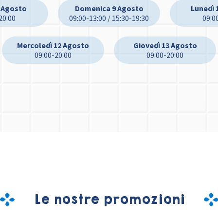
 Agosto
Domenica 9 Agosto
Lunedì 
20:00
09:00-13:00 / 15:30-19:30
09:0
Mercoledì 12 Agosto
Giovedì 13 Agosto
09:00-20:00
09:00-20:00
Le nostre promozioni