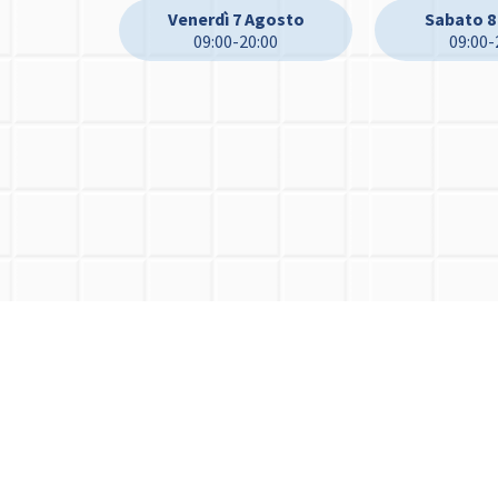
Venerdì 7 Agosto
Sabato 8
09:00-20:00
09:00-