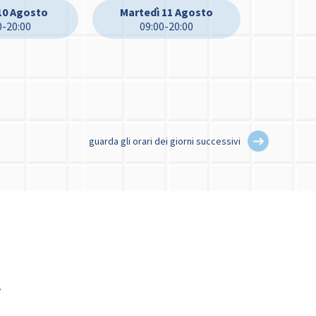
10 Agosto
Martedì 11 Agosto
0-20:00
09:00-20:00
guarda gli orari dei giorni successivi