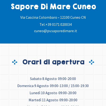
Sapore Di Mare Cuneo
Via Cascina Colombaro
-
12100 Cuneo CN
Tel.
+39 0171 020034
cuneo@pv.saporedimare.it
Orari di apertura
Sabato 8 Agosto
09:00-20:00
Domenica 9 Agosto
09:00-13:00 / 15:00-19:30
Lunedì 10 Agosto
09:00-20:00
Martedì 11 Agosto
09:00-20:00