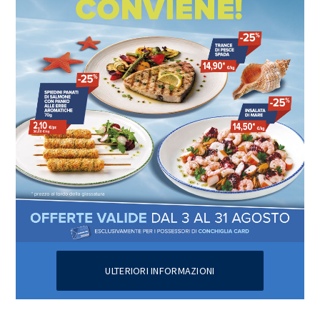
ULTERIORI INFORMAZIONI