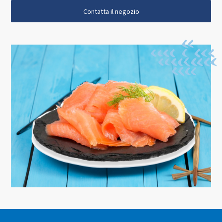
Contatta il negozio