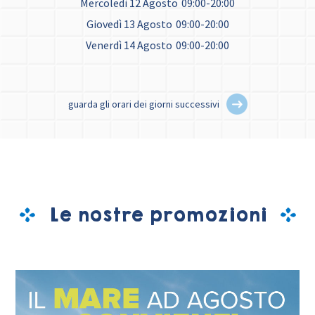
Mercoledì 12 Agosto
09:00-20:00
Giovedì 13 Agosto
09:00-20:00
Venerdì 14 Agosto
09:00-20:00
guarda gli orari dei giorni successivi
Le nostre promozioni