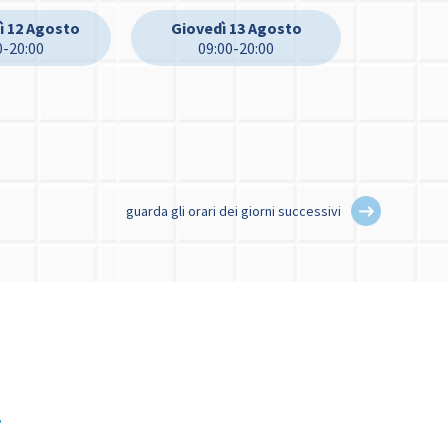
ì 12 Agosto
Giovedì 13 Agosto
0-20:00
09:00-20:00
guarda gli orari dei giorni successivi