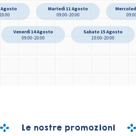
0 Agosto
Martedì 11 Agosto
Mercoled
20:00
09:00-20:00
09:0
Venerdì 14 Agosto
Sabato 15 Agosto
09:00-20:00
10:00-20:00
Le nostre promozioni