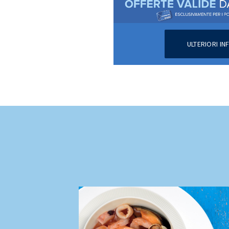
ULTERIORI I