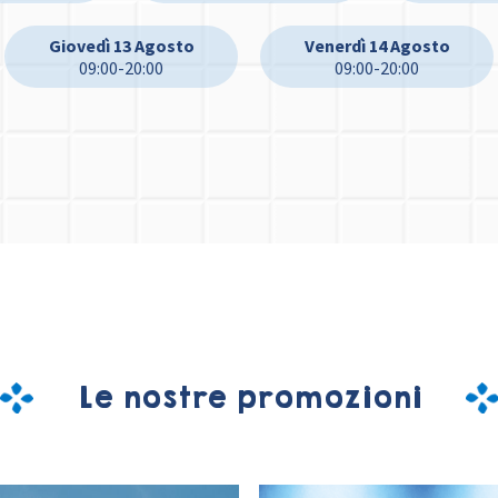
Giovedì 13 Agosto
Venerdì 14 Agosto
09:00-20:00
09:00-20:00
Le nostre promozioni