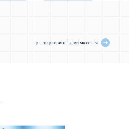
guarda gli orari dei giorni successivi