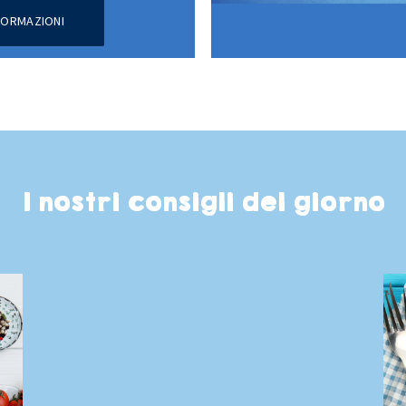
NFORMAZIONI
I nostri consigli del giorno