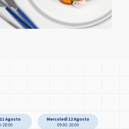
 11 Agosto
Mercoledì 12 Agosto
0-20:00
09:00-20:00