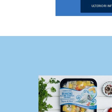
ULTERIORI I