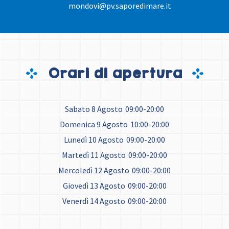
mondovi@pv.saporedimare.it
Orari di apertura
Sabato 8 Agosto
09:00-20:00
Domenica 9 Agosto
10:00-20:00
Lunedì 10 Agosto
09:00-20:00
Martedì 11 Agosto
09:00-20:00
Mercoledì 12 Agosto
09:00-20:00
Giovedì 13 Agosto
09:00-20:00
Venerdì 14 Agosto
09:00-20:00