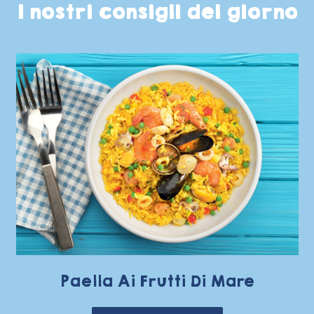
I nostri consigli del giorno
Paella Ai Frutti Di Mare