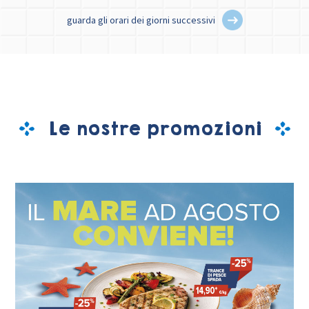
guarda gli orari dei giorni successivi
Le nostre promozioni