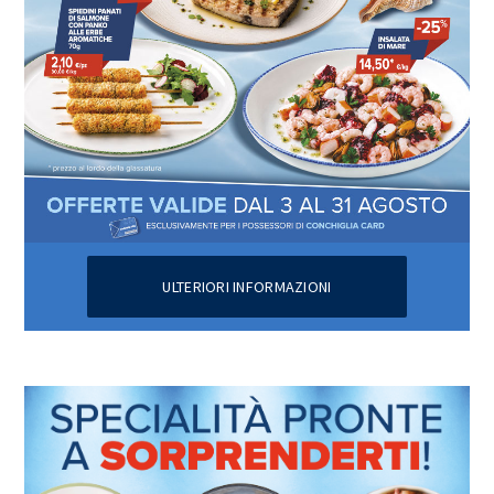
ULTERIORI INFORMAZIONI