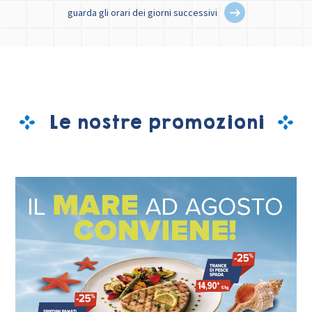
guarda gli orari dei giorni successivi
Le nostre promozioni