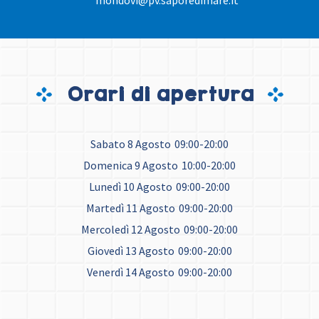
mondovi@pv.saporedimare.it
Orari di apertura
Sabato 8 Agosto
09:00-20:00
Domenica 9 Agosto
10:00-20:00
Lunedì 10 Agosto
09:00-20:00
Martedì 11 Agosto
09:00-20:00
Mercoledì 12 Agosto
09:00-20:00
Giovedì 13 Agosto
09:00-20:00
Venerdì 14 Agosto
09:00-20:00