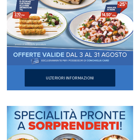
ULTERIORI INFORMAZIONI