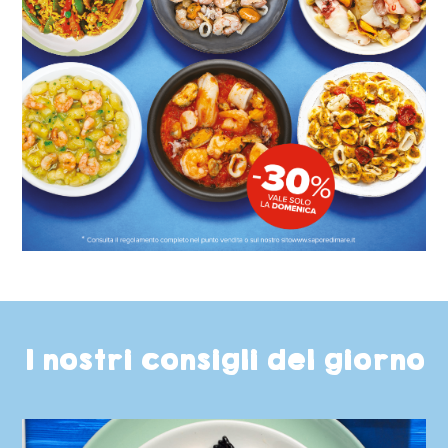
I nostri consigli del giorno