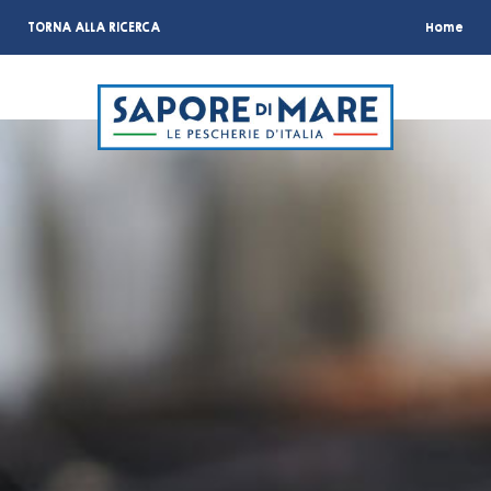
TORNA ALLA RICERCA
Home