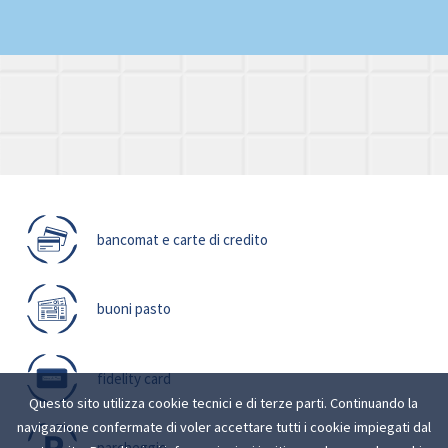
bancomat e carte di credito
buoni pasto
fidelity card
Questo sito utilizza cookie tecnici e di terze parti. Continuando la
navigazione confermate di voler accettare tutti i cookie impiegati dal
parcheggio