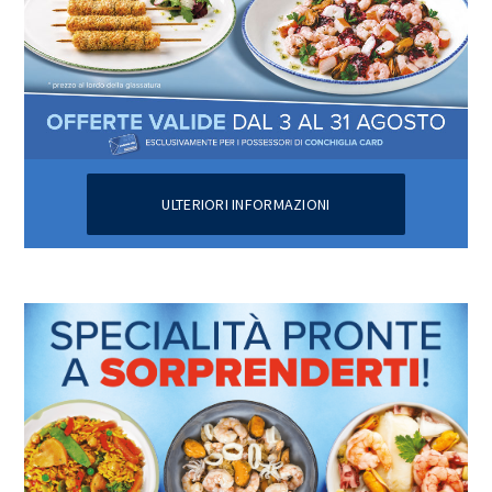
ULTERIORI INFORMAZIONI