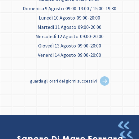
Domenica 9 Agosto
09:00-13:00 / 15:00-19:30
Lunedì 10 Agosto
09:00-20:00
Martedì 11 Agosto
09:00-20:00
Mercoledì 12 Agosto
09:00-20:00
Giovedì 13 Agosto
09:00-20:00
Venerdì 14 Agosto
09:00-20:00
guarda gli orari dei giorni successivi
Sapore Di Mare Ferrara