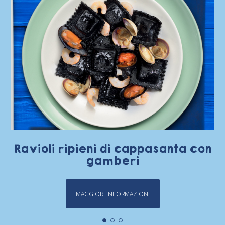
Ravioli ripieni di cappasanta con
gamberi
MAGGIORI INFORMAZIONI