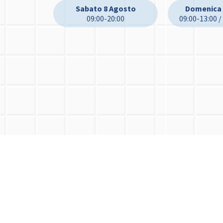
Sabato 8 Agosto
Domenica 
09:00-20:00
09:00-13:00 /