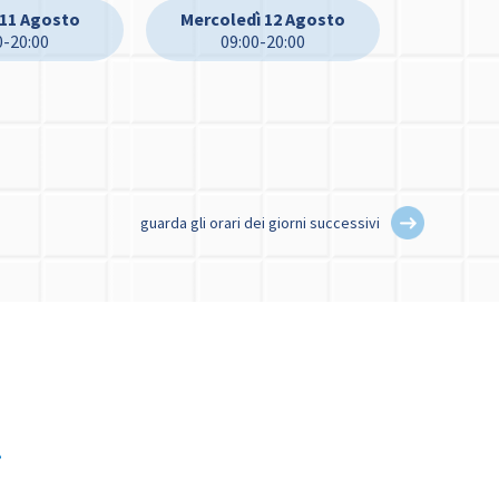
 11 Agosto
Mercoledì 12 Agosto
0-20:00
09:00-20:00
guarda gli orari dei giorni successivi