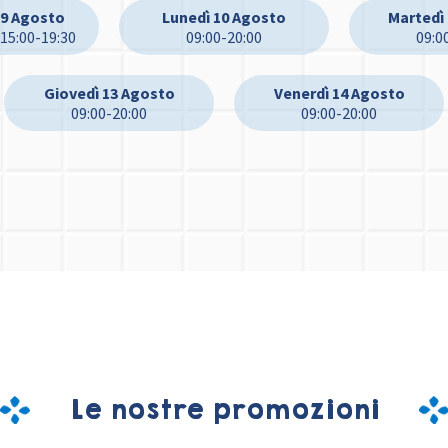
9 Agosto
Lunedì 10 Agosto
Martedì
 15:00-19:30
09:00-20:00
09:0
Giovedì 13 Agosto
Venerdì 14 Agosto
09:00-20:00
09:00-20:00
Le nostre promozioni