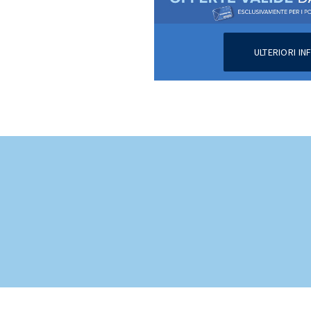
ULTERIORI I