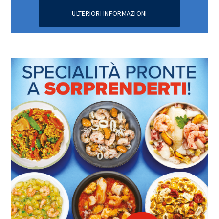
ULTERIORI INFORMAZIONI