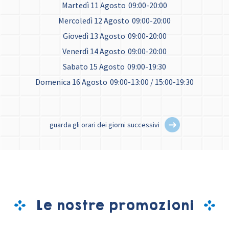
Martedì 11 Agosto
09:00-20:00
Mercoledì 12 Agosto
09:00-20:00
Giovedì 13 Agosto
09:00-20:00
Venerdì 14 Agosto
09:00-20:00
Sabato 15 Agosto
09:00-19:30
Domenica 16 Agosto
09:00-13:00 / 15:00-19:30
guarda gli orari dei giorni successivi
Le nostre promozioni