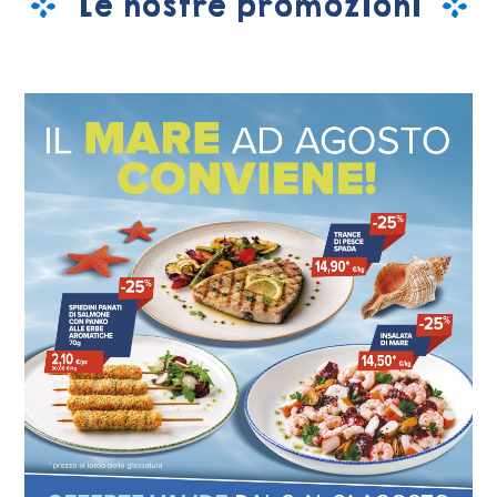
Le nostre promozioni