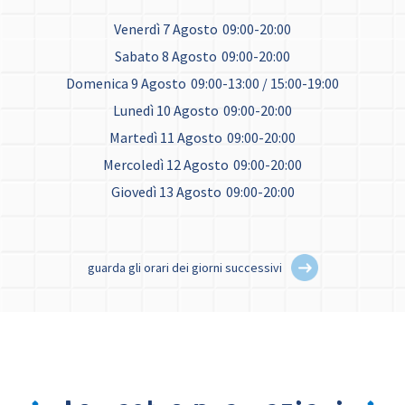
Venerdì 7 Agosto
09:00-20:00
Sabato 8 Agosto
09:00-20:00
Domenica 9 Agosto
09:00-13:00 / 15:00-19:00
Lunedì 10 Agosto
09:00-20:00
Martedì 11 Agosto
09:00-20:00
Mercoledì 12 Agosto
09:00-20:00
Giovedì 13 Agosto
09:00-20:00
guarda gli orari dei giorni successivi