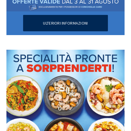
ULTERIORI INFORMAZIONI