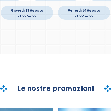
Giovedì 13 Agosto
Venerdì 14 Agosto
09:00-20:00
09:00-20:00
Le nostre promozioni