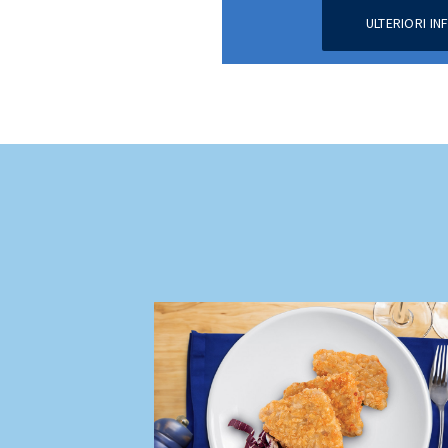
ULTERIORI I