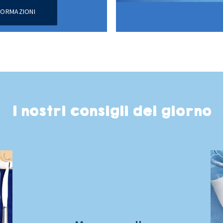
NFORMAZIONI
I nostri consigli del giorno