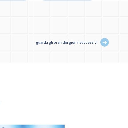
guarda gli orari dei giorni successivi