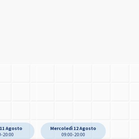
 11 Agosto
Mercoledì 12 Agosto
0-20:00
09:00-20:00