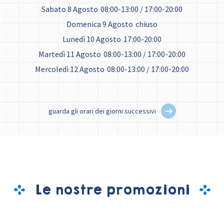
Sabato 8 Agosto
08:00-13:00 / 17:00-20:00
Domenica 9 Agosto
chiuso
Lunedì 10 Agosto
17:00-20:00
Martedì 11 Agosto
08:00-13:00 / 17:00-20:00
Mercoledì 12 Agosto
08:00-13:00 / 17:00-20:00
guarda gli orari dei giorni successivi
Le nostre promozioni