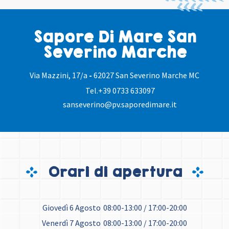
Sapore Di Mare San
Severino Marche
Via Mazzini, 17/a
-
62027 San Severino Marche MC
Tel.
+39 0733 633097
sanseverino@pv.saporedimare.it
Orari di apertura
Giovedì 6 Agosto
08:00-13:00 / 17:00-20:00
Venerdì 7 Agosto
08:00-13:00 / 17:00-20:00