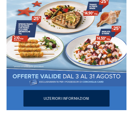
ULTERIORI INFORMAZIONI