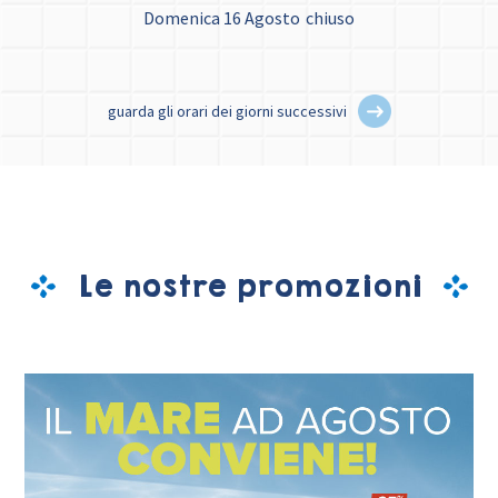
Domenica 16 Agosto
chiuso
guarda gli orari dei giorni successivi
Le nostre promozioni