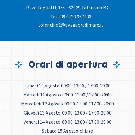
P.zza Togliatti, 1/5
-
62029 Tolentino MC
Tel.
+39 0733 967436
tolentino1@pv.saporedimare.it
Orari di apertura
Lunedì 10 Agosto
09:00-13:00 / 17:00-20:00
Martedì 11 Agosto
09:00-13:00 / 17:00-20:00
Mercoledì 12 Agosto
09:00-13:00 / 17:00-20:00
Giovedì 13 Agosto
09:00-13:00 / 17:00-20:00
Venerdì 14 Agosto
09:00-13:00 / 17:00-20:00
Sabato 15 Agosto
chiuso