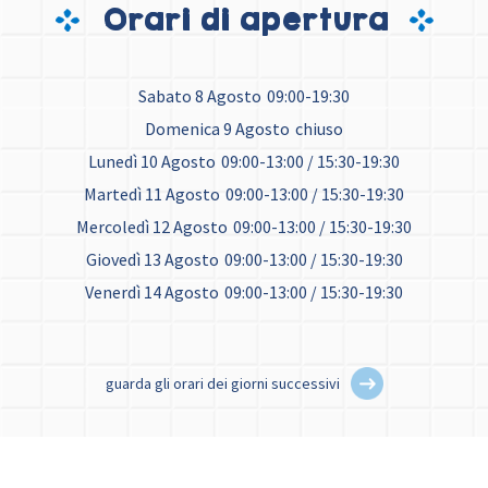
Orari di apertura
Sabato 8 Agosto
09:00-19:30
Domenica 9 Agosto
chiuso
Lunedì 10 Agosto
09:00-13:00 / 15:30-19:30
Martedì 11 Agosto
09:00-13:00 / 15:30-19:30
Mercoledì 12 Agosto
09:00-13:00 / 15:30-19:30
Giovedì 13 Agosto
09:00-13:00 / 15:30-19:30
Venerdì 14 Agosto
09:00-13:00 / 15:30-19:30
guarda gli orari dei giorni successivi