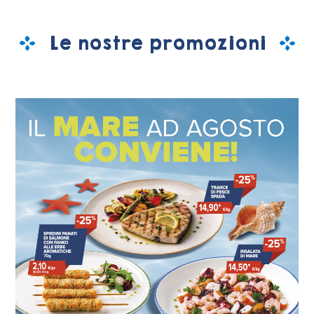
Le nostre promozioni