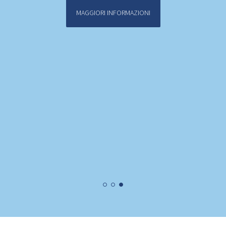
MAGGIORI INFORMAZIONI