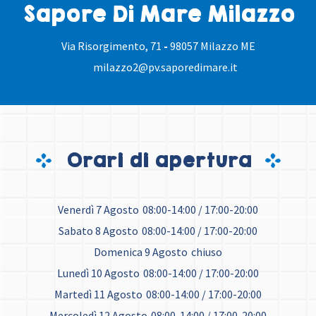
Sapore Di Mare Milazzo
Via Risorgimento, 71
-
98057 Milazzo ME
milazzo2@pv.saporedimare.it
Orari di apertura
Venerdì 7 Agosto
08:00-14:00 / 17:00-20:00
Sabato 8 Agosto
08:00-14:00 / 17:00-20:00
Domenica 9 Agosto
chiuso
Lunedì 10 Agosto
08:00-14:00 / 17:00-20:00
Martedì 11 Agosto
08:00-14:00 / 17:00-20:00
Mercoledì 12 Agosto
08:00-14:00 / 17:00-20:00