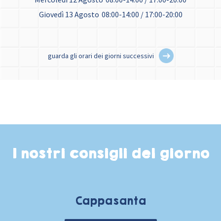
Giovedì 13 Agosto
08:00-14:00 / 17:00-20:00
guarda gli orari dei giorni successivi
I nostri consigli del giorno
Cappasanta