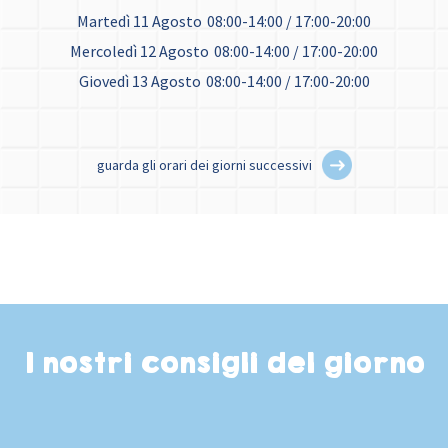
Martedì 11 Agosto
08:00-14:00 / 17:00-20:00
Mercoledì 12 Agosto
08:00-14:00 / 17:00-20:00
Giovedì 13 Agosto
08:00-14:00 / 17:00-20:00
guarda gli orari dei giorni successivi
I nostri consigli del giorno