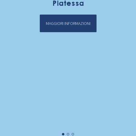
Platessa
MAGGIORI INFORMAZIONI