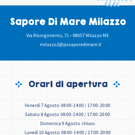
Sapore Di Mare Milazzo
Via Risorgimento, 71
-
98057 Milazzo ME
milazzo2@pv.saporedimare.it
Orari di apertura
Venerdì 7 Agosto
08:00-14:00 / 17:00-20:00
Sabato 8 Agosto
08:00-14:00 / 17:00-20:00
Domenica 9 Agosto
chiuso
Lunedì 10 Agosto
08:00-14:00 / 17:00-20:00