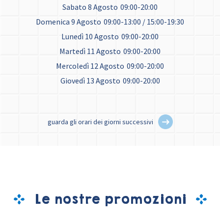
Sabato 8 Agosto
09:00-20:00
Domenica 9 Agosto
09:00-13:00 / 15:00-19:30
Lunedì 10 Agosto
09:00-20:00
Martedì 11 Agosto
09:00-20:00
Mercoledì 12 Agosto
09:00-20:00
Giovedì 13 Agosto
09:00-20:00
guarda gli orari dei giorni successivi
Le nostre promozioni