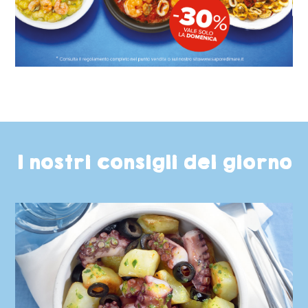
I nostri consigli del giorno