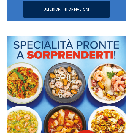
ULTERIORI INFORMAZIONI