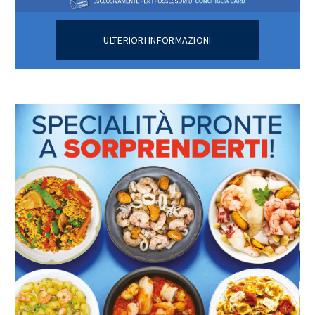
ULTERIORI INFORMAZIONI