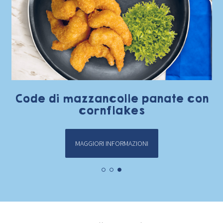
Code di mazzancolle panate con
cornflakes
MAGGIORI INFORMAZIONI