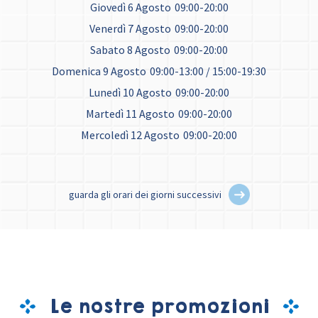
Giovedì 6 Agosto
09:00-20:00
Venerdì 7 Agosto
09:00-20:00
Sabato 8 Agosto
09:00-20:00
Domenica 9 Agosto
09:00-13:00 / 15:00-19:30
Lunedì 10 Agosto
09:00-20:00
Martedì 11 Agosto
09:00-20:00
Mercoledì 12 Agosto
09:00-20:00
guarda gli orari dei giorni successivi
Le nostre promozioni