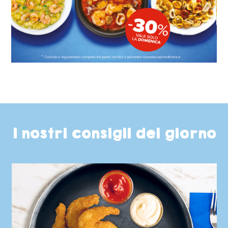
I nostri consigli del giorno