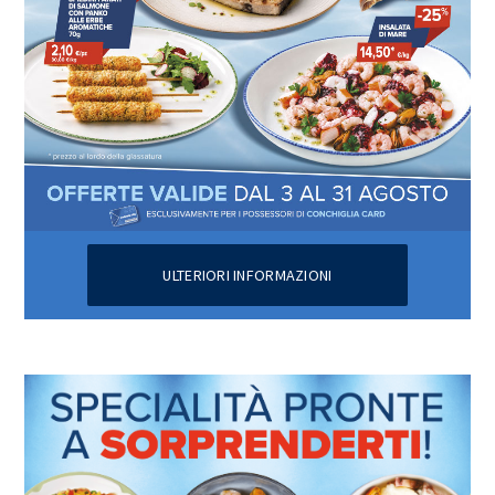
ULTERIORI INFORMAZIONI