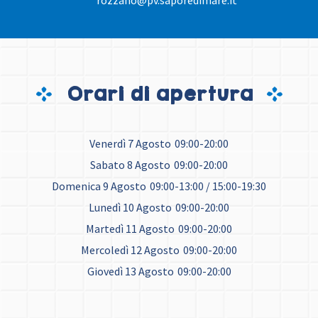
rozzano@pv.saporedimare.it
Orari di apertura
Venerdì 7 Agosto
09:00-20:00
Sabato 8 Agosto
09:00-20:00
Domenica 9 Agosto
09:00-13:00 / 15:00-19:30
Lunedì 10 Agosto
09:00-20:00
Martedì 11 Agosto
09:00-20:00
Mercoledì 12 Agosto
09:00-20:00
Giovedì 13 Agosto
09:00-20:00