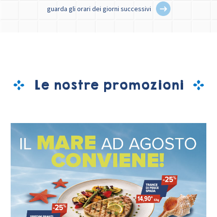
guarda gli orari dei giorni successivi
Le nostre promozioni