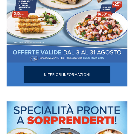
ULTERIORI INFORMAZIONI