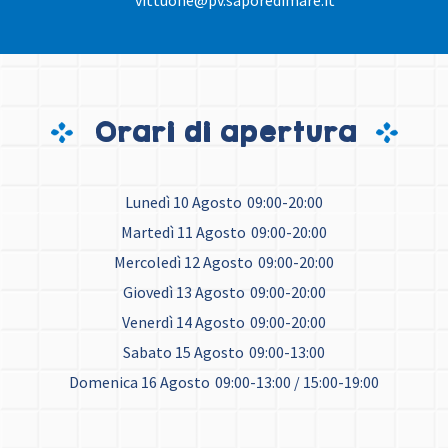
vittuone@pv.saporedimare.it
Orari di apertura
Lunedì 10 Agosto
09:00-20:00
Martedì 11 Agosto
09:00-20:00
Mercoledì 12 Agosto
09:00-20:00
Giovedì 13 Agosto
09:00-20:00
Venerdì 14 Agosto
09:00-20:00
Sabato 15 Agosto
09:00-13:00
Domenica 16 Agosto
09:00-13:00 / 15:00-19:00