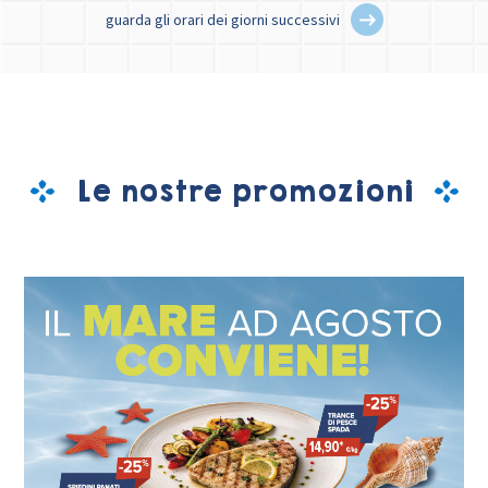
guarda gli orari dei giorni successivi
Le nostre promozioni