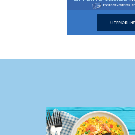
ULTERIORI I