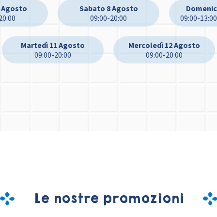
7 Agosto
Sabato 8 Agosto
Domenic
20:00
09:00-20:00
09:00-13:00
Martedì 11 Agosto
Mercoledì 12 Agosto
09:00-20:00
09:00-20:00
Le nostre promozioni