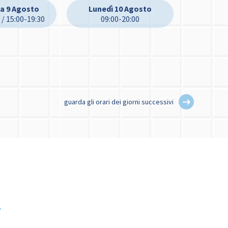
a 9 Agosto
Lunedì 10 Agosto
 / 15:00-19:30
09:00-20:00
guarda gli orari dei giorni successivi