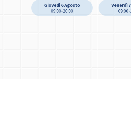
Giovedì 6 Agosto
Venerdì 
09:00-20:00
09:00-