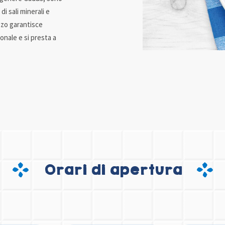
di sali minerali e
uzzo garantisce
onale e si presta a
Orari di apertura