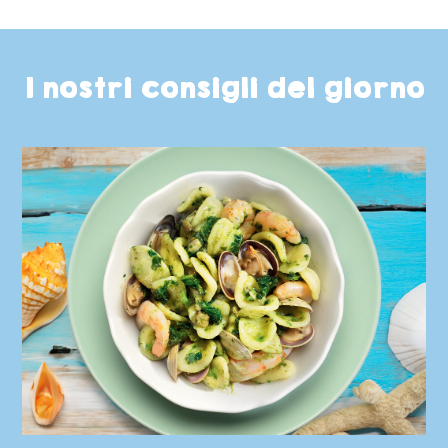
I nostri consigli del giorno