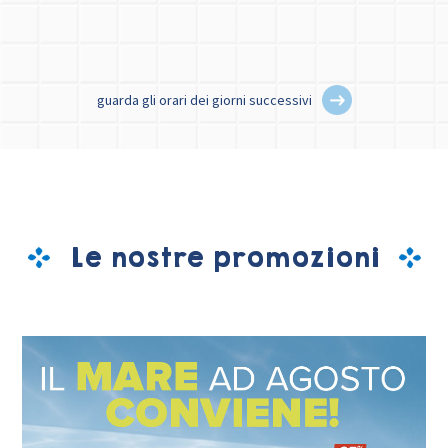
guarda gli orari dei giorni successivi
Le nostre promozioni