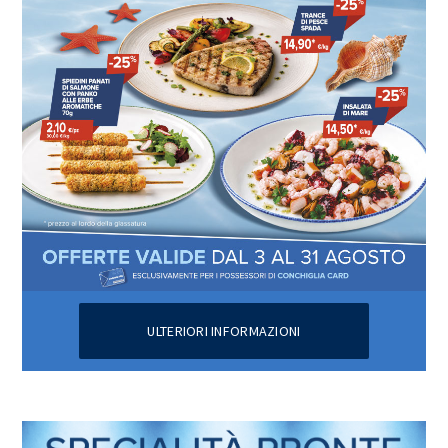
ULTERIORI INFORMAZIONI