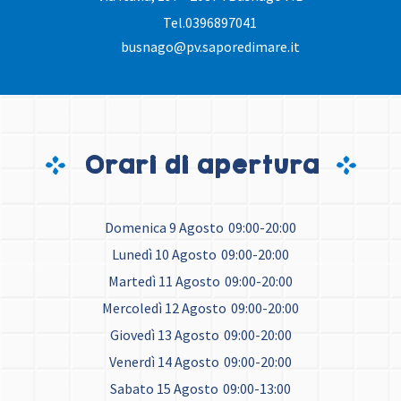
Tel.
0396897041
busnago@pv.saporedimare.it
Orari di apertura
Domenica 9 Agosto
09:00-20:00
Lunedì 10 Agosto
09:00-20:00
Martedì 11 Agosto
09:00-20:00
Mercoledì 12 Agosto
09:00-20:00
Giovedì 13 Agosto
09:00-20:00
Venerdì 14 Agosto
09:00-20:00
Sabato 15 Agosto
09:00-13:00