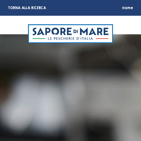
TORNA ALLA RICERCA
Home