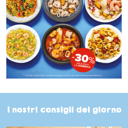
I nostri consigli del giorno