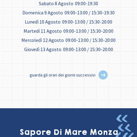
Sabato 8 Agosto
09:00-19:30
Domenica 9 Agosto
09:00-13:00 / 15:30-19:30
Lunedì 10 Agosto
09:00-13:00 / 15:30-20:00
Martedì 11 Agosto
09:00-13:00 / 15:30-20:00
Mercoledì 12 Agosto
09:00-13:00 / 15:30-20:00
Giovedì 13 Agosto
09:00-13:00 / 15:30-20:00
guarda gli orari dei giorni successivi
Sapore Di Mare Monza