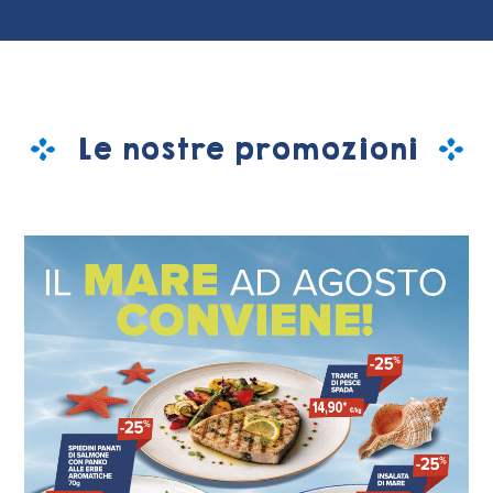
Le nostre promozioni