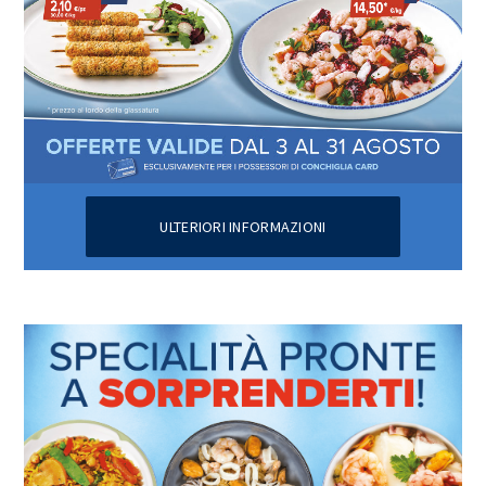
ULTERIORI INFORMAZIONI