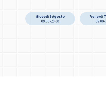
Giovedì 6 Agosto
Venerdì 
09:00-20:00
09:00-