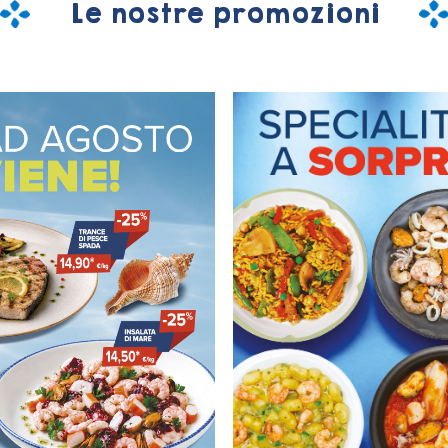
Le nostre promozioni