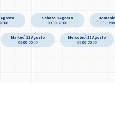
7 Agosto
Sabato 8 Agosto
Domenic
20:00
09:00-20:00
09:00-13:00
Martedì 11 Agosto
Mercoledì 12 Agosto
09:00-20:00
09:00-20:00