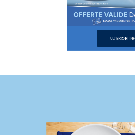
ULTERIORI I