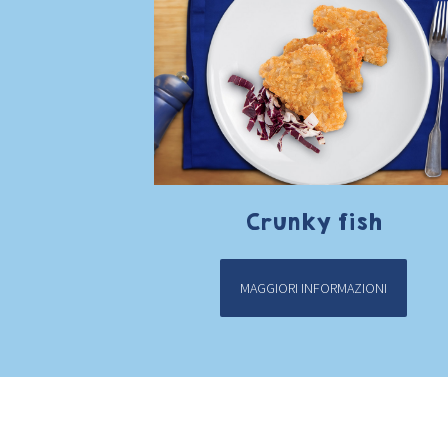
Crunky fish
MAGGIORI INFORMAZIONI