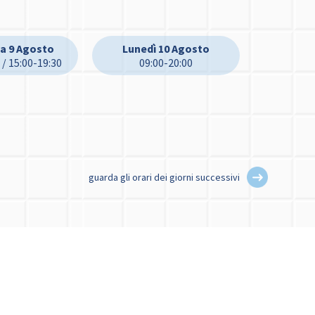
a 9 Agosto
Lunedì 10 Agosto
 / 15:00-19:30
09:00-20:00
guarda gli orari dei giorni successivi