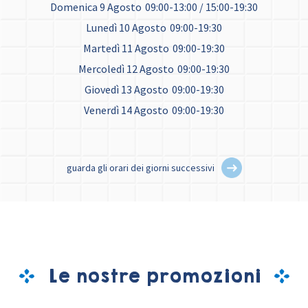
Domenica 9 Agosto
09:00-13:00 / 15:00-19:30
Lunedì 10 Agosto
09:00-19:30
Martedì 11 Agosto
09:00-19:30
Mercoledì 12 Agosto
09:00-19:30
Giovedì 13 Agosto
09:00-19:30
Venerdì 14 Agosto
09:00-19:30
guarda gli orari dei giorni successivi
Le nostre promozioni