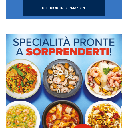
ULTERIORI INFORMAZIONI