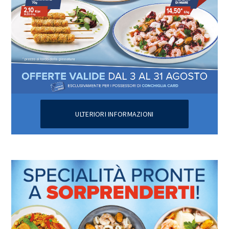
ULTERIORI INFORMAZIONI