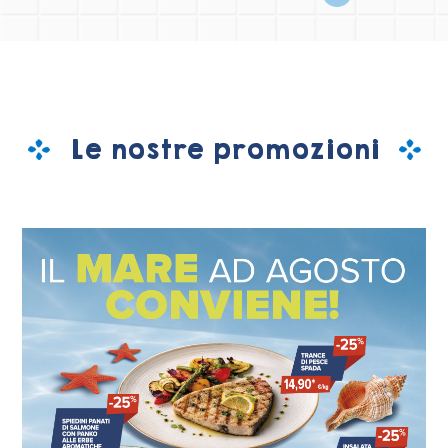
Le nostre promozioni