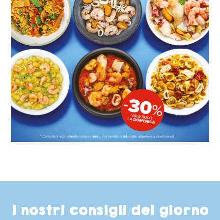
I nostri consigli del giorno