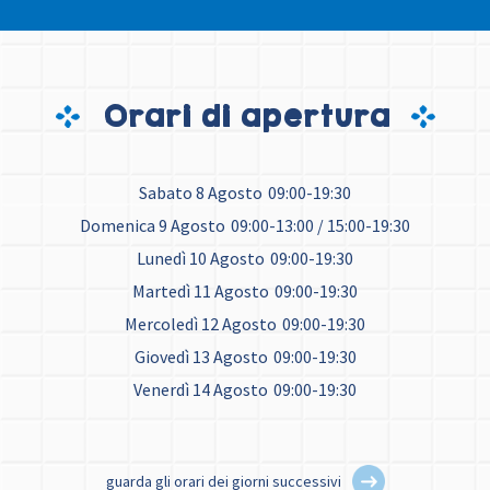
Orari di apertura
Sabato 8 Agosto
09:00-19:30
Domenica 9 Agosto
09:00-13:00 / 15:00-19:30
Lunedì 10 Agosto
09:00-19:30
Martedì 11 Agosto
09:00-19:30
Mercoledì 12 Agosto
09:00-19:30
Giovedì 13 Agosto
09:00-19:30
Venerdì 14 Agosto
09:00-19:30
guarda gli orari dei giorni successivi