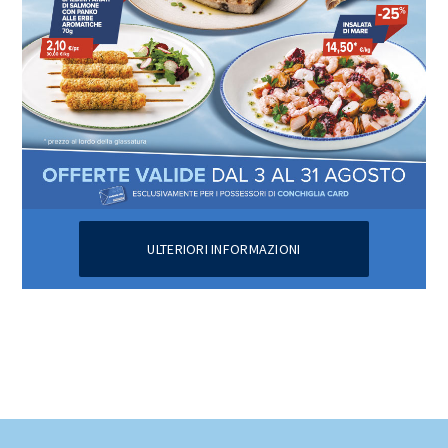
ULTERIORI INFORMAZIONI