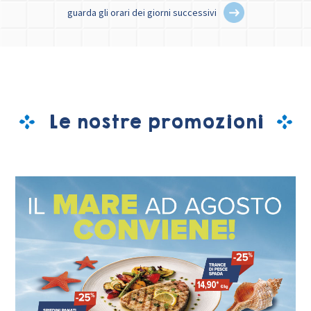
guarda gli orari dei giorni successivi
Le nostre promozioni