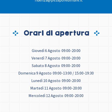
fidenza@pv.saporedimare.it
Orari di apertura
Giovedì 6 Agosto
09:00-20:00
Venerdì 7 Agosto
09:00-20:00
Sabato 8 Agosto
09:00-20:00
Domenica 9 Agosto
09:00-13:00 / 15:00-19:30
Lunedì 10 Agosto
09:00-20:00
Martedì 11 Agosto
09:00-20:00
Mercoledì 12 Agosto
09:00-20:00